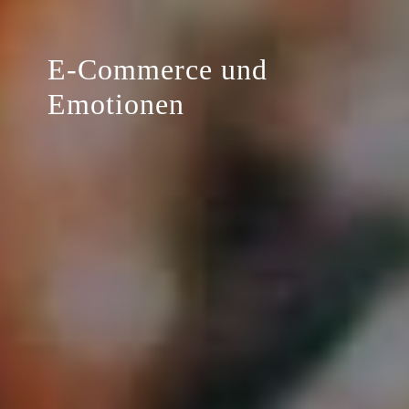
E-Commerce und
Emotionen