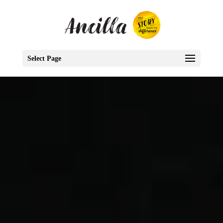
Select Page