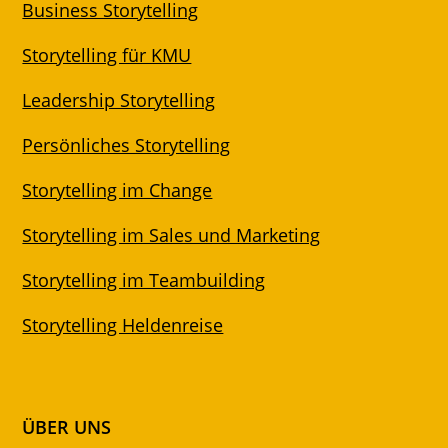
Business Storytelling
Storytelling für KMU
Leadership Storytelling
Persönliches Storytelling
Storytelling im Change
Storytelling im Sales und Marketing
Storytelling im Teambuilding
Storytelling Heldenreise
ÜBER UNS