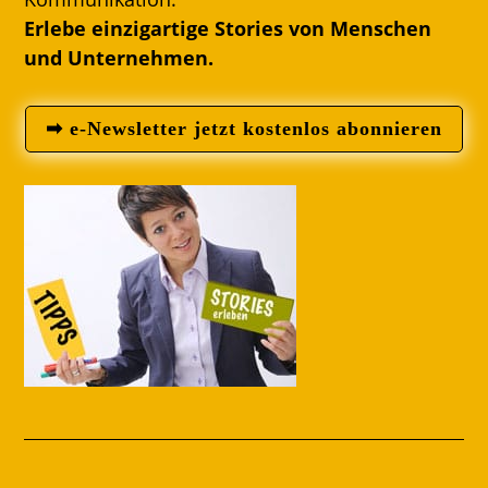
Erlebe einzigartige Stories von Menschen
und Unternehmen.
➡ e-Newsletter jetzt kostenlos abonnieren