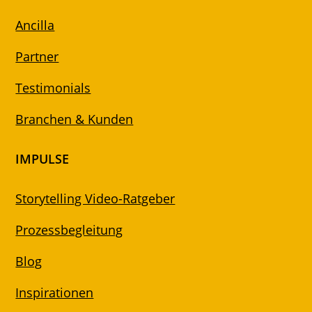
Ancilla
Partner
Testimonials
Branchen & Kunden
IMPULSE
Storytelling Video-Ratgeber
Prozessbegleitung
Blog
Inspirationen