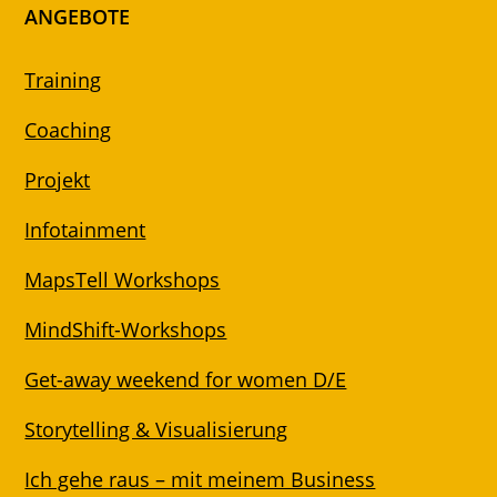
ANGEBOTE
Training
Coaching
Projekt
Infotainment
MapsTell Workshops
MindShift-Workshops
Get-away weekend for women D/E
Storytelling & Visualisierung
Ich gehe raus – mit meinem Business