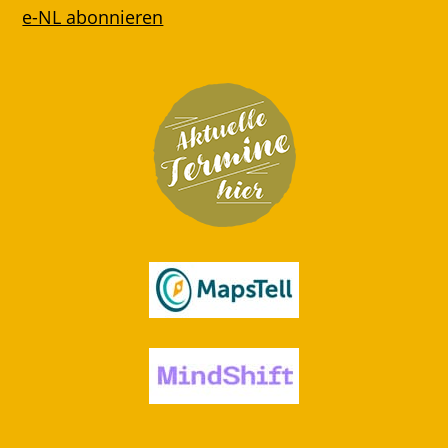
e-NL abonnieren