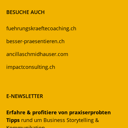
BESUCHE AUCH
fuehrungskraeftecoaching.ch
besser-praesentieren.ch
ancillaschmidhauser.com
impactconsulting.ch
E-NEWSLETTER
Erfahre & profitiere von praxiserprobten
Tipps
rund um Business Storytelling &
Kommunikation.