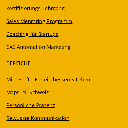
Zertifizierungs-Lehrgang
Sales Mentoring Programm
Coaching für Startups
CAS Automation Marketing
BEREICHE
MindShift – Für ein besseres Leben
MapsTell Schweiz
Persönliche Präsenz
Bewusste Kommunikation