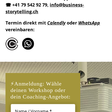
☎ +41 79 542 92 79,
info@business-
storytelling.ch
Termin direkt mit
Calendly
oder
WhatsApp
vereinbaren:
⚡Anmeldung: Wähle
deinen Workshop oder
dein Coaching-Angebot: