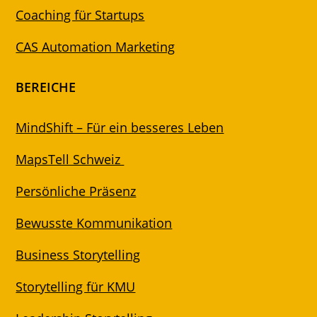
Coaching für Startups
CAS Automation Marketing
BEREICHE
MindShift – Für ein besseres Leben
MapsTell Schweiz
Persönliche Präsenz
Bewusste Kommunikation
Business Storytelling
Storytelling für KMU