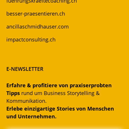
fuehrungskraeftecoaching.ch
besser-praesentieren.ch
ancillaschmidhauser.com
impactconsulting.ch
E-NEWSLETTER
Erfahre & profitiere von praxiserprobten
Tipps
rund um Business Storytelling &
Kommunikation.
Erlebe einzigartige Stories von Menschen
und Unternehmen.