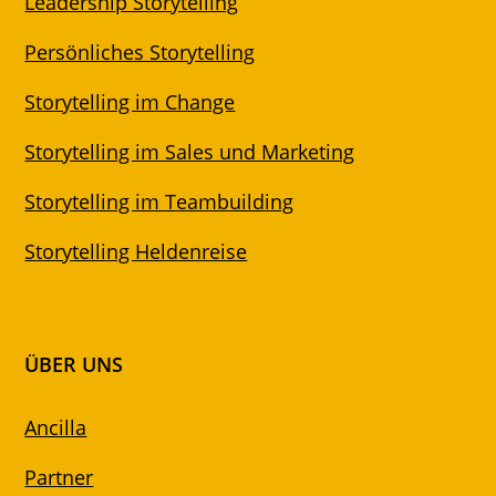
Leadership Storytelling
Persönliches Storytelling
Storytelling im Change
Storytelling im Sales und Marketing
Storytelling im Teambuilding
Storytelling Heldenreise
ÜBER UNS
Ancilla
Partner