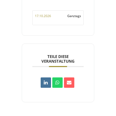
17.10.2026
Ganztags
TEILE DIESE
VERANSTALTUNG