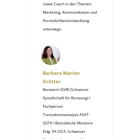
sowie Coach in den Themen
Marketing, Kommunikation und
Persönlichkeitsentwicklung
unterwegs.
Barbara Marion
Grütter
Beraterin SGfB (Schweizer
Gesellschaft für Beratung) I
Fachperson
Transaktionsanalyse ASAT-
SGTA I Betriebliche Mentorin
Eidg. FA (SCA, Schweizer