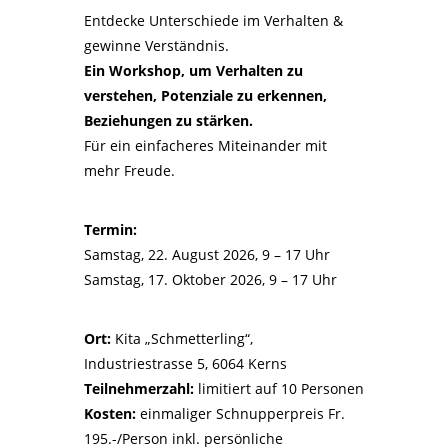
Entdecke Unterschiede im Verhalten &
gewinne Verständnis.
Ein Workshop, um Verhalten zu
verstehen, Potenziale zu erkennen,
Beziehungen zu stärken.
Für ein einfacheres Miteinander mit
mehr Freude.
Termin:
Samstag, 22. August 2026, 9 – 17 Uhr
Samstag, 17. Oktober 2026, 9 – 17 Uhr
Ort:
Kita „Schmetterling“,
Industriestrasse 5, 6064 Kerns
Teilnehmerzahl:
limitiert auf 10 Personen
Kosten:
einmaliger Schnupperpreis Fr.
195.-/Person inkl. persönliche