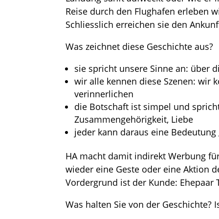
Reise durch den Flughafen erleben w
Schliesslich erreichen sie den Ankun
Was zeichnet diese Geschichte aus?
sie spricht unsere Sinne an: über
wir alle kennen diese Szenen: wir 
verinnerlichen
die Botschaft ist simpel und sprich
Zusammengehörigkeit, Liebe
jeder kann daraus eine Bedeutung g
HA macht damit indirekt Werbung für
wieder eine Geste oder eine Aktion 
Vordergrund ist der Kunde: Ehepaar 
Was halten Sie von der Geschichte? I