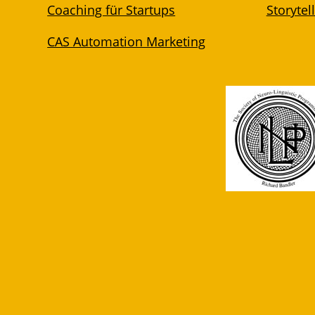
Coaching für Startups
Storytel
CAS Automation Marketing