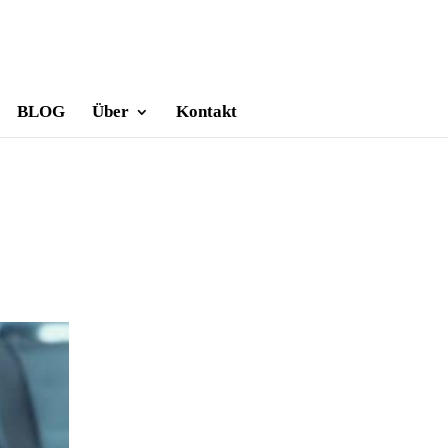
BLOG
Über
Kontakt