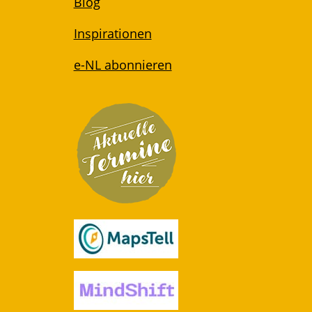
Blog
Inspirationen
e-NL abonnieren