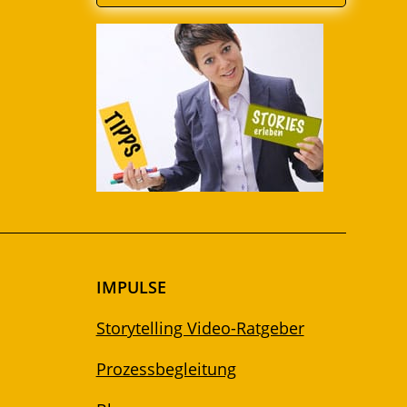
IMPULSE
Storytelling Video-Ratgeber
Prozessbegleitung