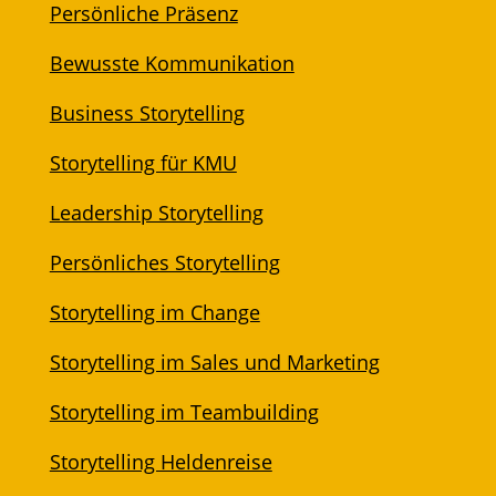
Persönliche Präsenz
Bewusste Kommunikation
Business Storytelling
Storytelling für KMU
Leadership Storytelling
Persönliches Storytelling
Storytelling im Change
Storytelling im Sales und Marketing
Storytelling im Teambuilding
Storytelling Heldenreise