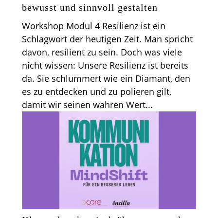
bewusst und sinnvoll gestalten
Workshop Modul 4 Resilienz ist ein
Schlagwort der heutigen Zeit. Man spricht
davon, resilient zu sein. Doch was viele
nicht wissen: Unsere Resilienz ist bereits
da. Sie schlummert wie ein Diamant, den
es zu entdecken und zu polieren gilt,
damit wir seinen wahren Wert...