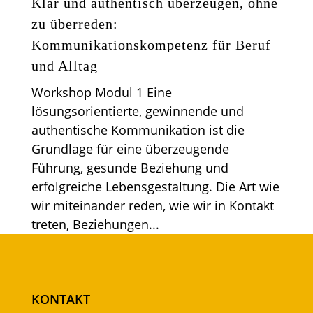
Klar und authentisch überzeugen, ohne
zu überreden:
Kommunikationskompetenz für Beruf
und Alltag
Workshop Modul 1 Eine
lösungsorientierte, gewinnende und
authentische Kommunikation ist die
Grundlage für eine überzeugende
Führung, gesunde Beziehung und
erfolgreiche Lebensgestaltung. Die Art wie
wir miteinander reden, wie wir in Kontakt
treten, Beziehungen...
KONTAKT