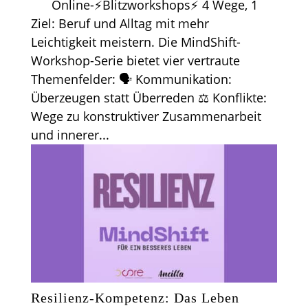
Online-⚡Blitzworkshops⚡ 4 Wege, 1
Ziel: Beruf und Alltag mit mehr
Leichtigkeit meistern. Die MindShift-
Workshop-Serie bietet vier vertraute
Themenfelder: 🗣️ Kommunikation:
Überzeugen statt Überreden ⚖️ Konflikte:
Wege zu konstruktiver Zusammenarbeit
und innerer...
Resilienz-Kompetenz: Das Leben