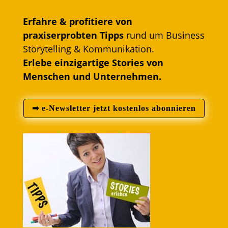
Erfahre & profitiere von
praxiserprobten Tipps
rund um Business
Storytelling & Kommunikation.
Erlebe einzigartige Stories von
Menschen und Unternehmen.
➡ e-Newsletter jetzt kostenlos abonnieren