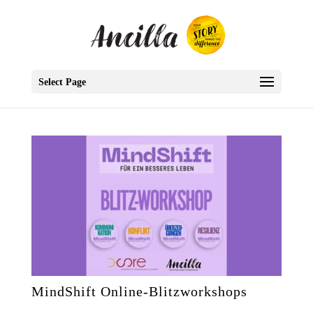
Select Page
MindShift Online-Blitzworkshops