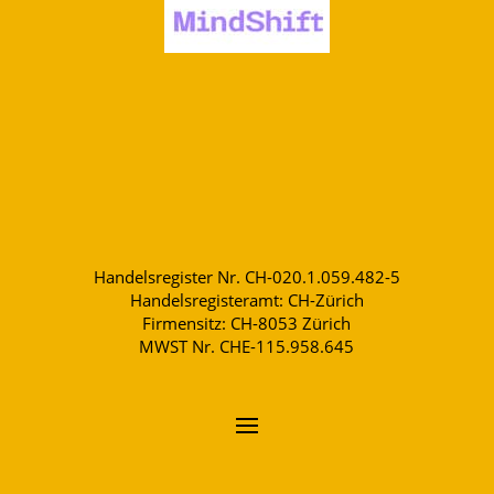
Handelsregister Nr. CH-020.1.059.482-5
Handelsregisteramt: CH-Zürich
Firmensitz: CH-8053 Zürich
MWST Nr. CHE-115.958.645