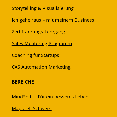
Storytelling & Visualisierung
Ich gehe raus – mit meinem Business
Zertifizierungs-Lehrgang
Sales Mentoring Programm
Coaching für Startups
CAS Automation Marketing
BEREICHE
MindShift – Für ein besseres Leben
MapsTell Schweiz