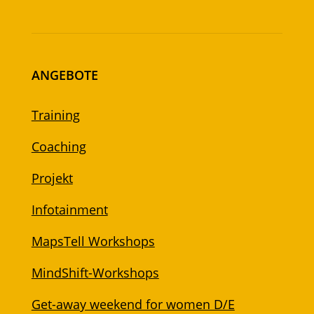
ANGEBOTE
Training
Coaching
Projekt
Infotainment
MapsTell Workshops
MindShift-Workshops
Get-away weekend for women D/E