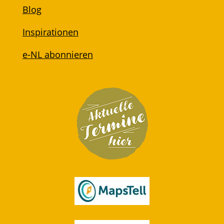
Blog
Inspirationen
e-NL abonnieren