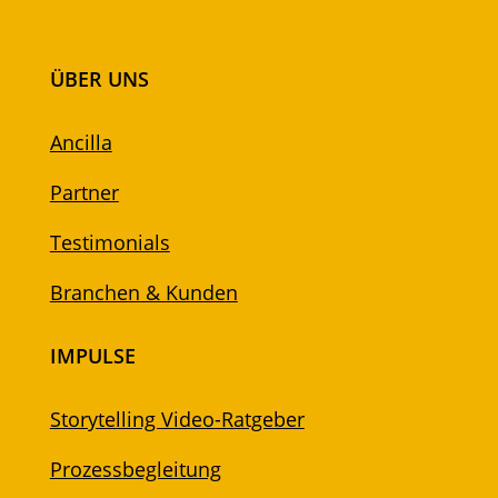
ÜBER UNS
Ancilla
Partner
Testimonials
Branchen & Kunden
IMPULSE
Storytelling Video-Ratgeber
Prozessbegleitung