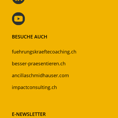
BESUCHE AUCH
fuehrungskraeftecoaching.ch
besser-praesentieren.ch
ancillaschmidhauser.com
impactconsulting.ch
E-NEWSLETTER