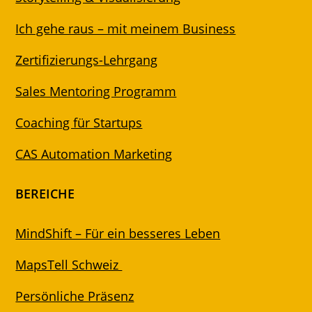
Ich gehe raus – mit meinem Business
Zertifizierungs-Lehrgang
Sales Mentoring Programm
Coaching für Startups
CAS Automation Marketing
BEREICHE
MindShift – Für ein besseres Leben
MapsTell Schweiz
Persönliche Präsenz