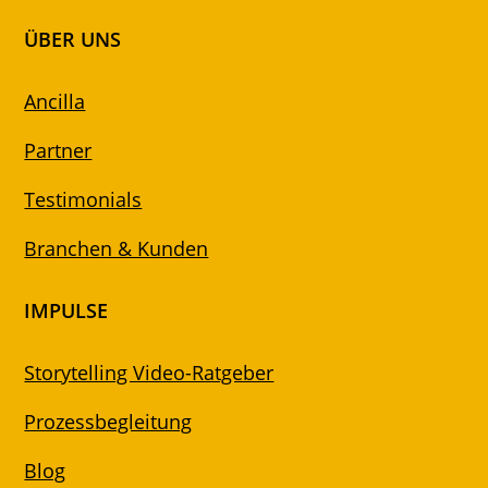
ÜBER UNS
Ancilla
Partner
Testimonials
Branchen & Kunden
IMPULSE
Storytelling Video-Ratgeber
Prozessbegleitung
Blog