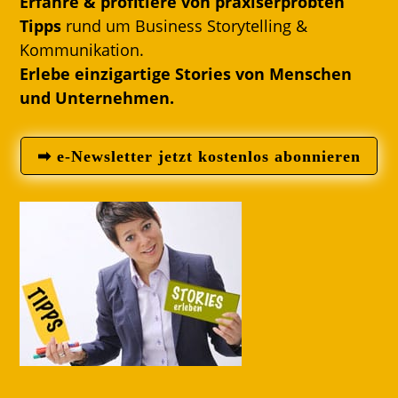
Erfahre & profitiere von praxiserprobten
Tipps
rund um Business Storytelling &
Kommunikation.
Erlebe einzigartige Stories von Menschen
und Unternehmen.
➡ e-Newsletter jetzt kostenlos abonnieren