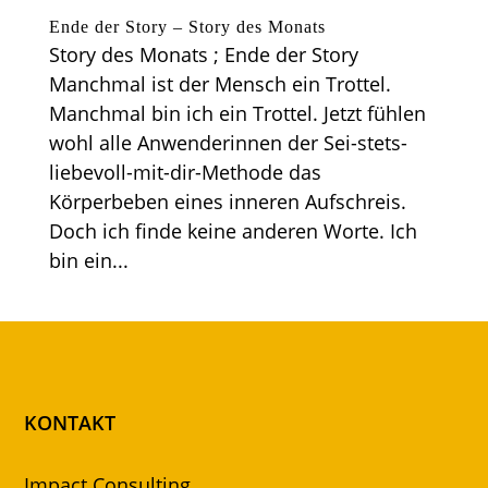
Ende der Story – Story des Monats
Story des Monats ; Ende der Story
Manchmal ist der Mensch ein Trottel.
Manchmal bin ich ein Trottel. Jetzt fühlen
wohl alle Anwenderinnen der Sei-stets-
liebevoll-mit-dir-Methode das
Körperbeben eines inneren Aufschreis.
Doch ich finde keine anderen Worte. Ich
bin ein...
KONTAKT
Impact Consulting