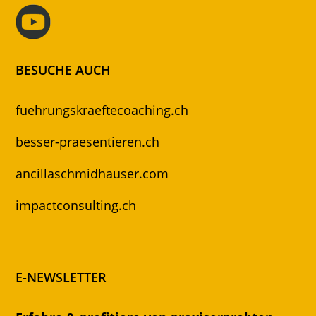
BESUCHE AUCH
fuehrungskraeftecoaching.ch
besser-praesentieren.ch
ancillaschmidhauser.com
impactconsulting.ch
E-NEWSLETTER