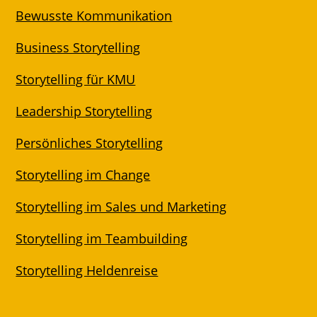
Bewusste Kommunikation
Business Storytelling
Storytelling für KMU
Leadership Storytelling
Persönliches Storytelling
Storytelling im Change
Storytelling im Sales und Marketing
Storytelling im Teambuilding
Storytelling Heldenreise