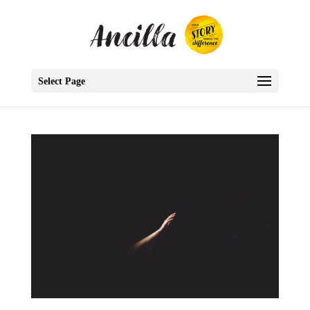
Select Page