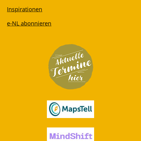
Inspirationen
e-NL abonnieren