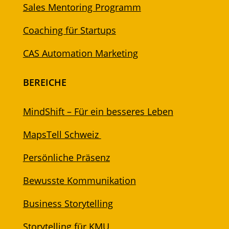
Sales Mentoring Programm
Coaching für Startups
CAS Automation Marketing
BEREICHE
MindShift – Für ein besseres Leben
MapsTell Schweiz
Persönliche Präsenz
Bewusste Kommunikation
Business Storytelling
Storytelling für KMU