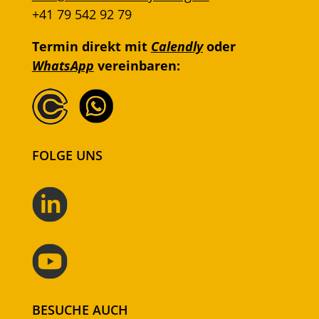
+41 79 542 92 79
Termin direkt mit
Calendly
oder
WhatsApp
vereinbaren:
FOLGE UNS
BESUCHE AUCH