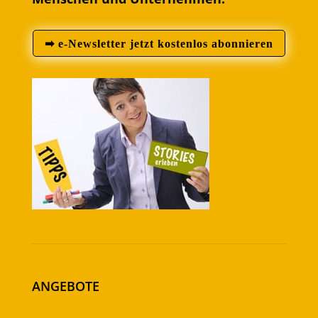
➡ e-Newsletter jetzt kostenlos abonnieren
ANGEBOTE