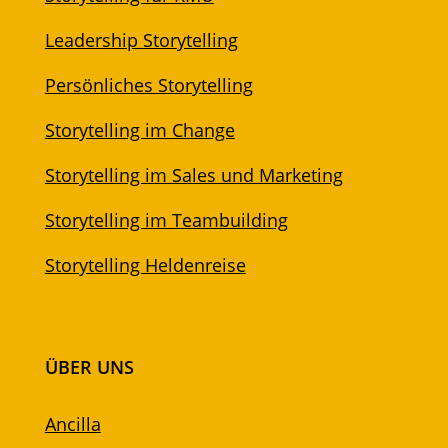
Leadership Storytelling
Persönliches Storytelling
Storytelling im Change
Storytelling im Sales und Marketing
Storytelling im Teambuilding
Storytelling Heldenreise
ÜBER UNS
Ancilla