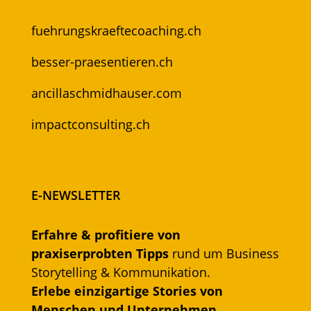
fuehrungskraeftecoaching.ch
besser-praesentieren.ch
ancillaschmidhauser.com
impactconsulting.ch
E-NEWSLETTER
Erfahre & profitiere von
praxiserprobten Tipps
rund um Business
Storytelling & Kommunikation.
Erlebe einzigartige Stories von
Menschen und Unternehmen.