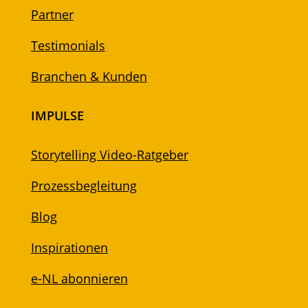
Partner
Testimonials
Branchen & Kunden
IMPULSE
Storytelling Video-Ratgeber
Prozessbegleitung
Blog
Inspirationen
e-NL abonnieren