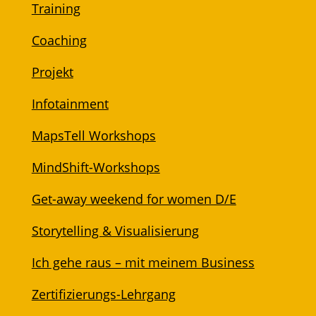
Training
Coaching
Projekt
Infotainment
MapsTell Workshops
MindShift-Workshops
Get-away weekend for women D/E
Storytelling & Visualisierung
Ich gehe raus – mit meinem Business
Zertifizierungs-Lehrgang