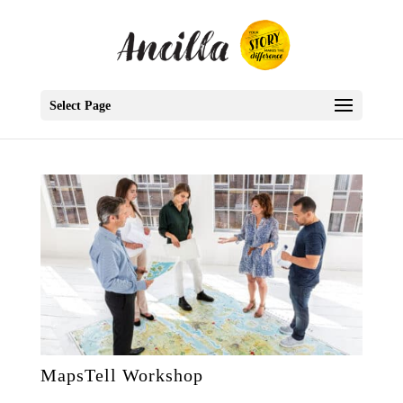
Select Page
MapsTell Workshop