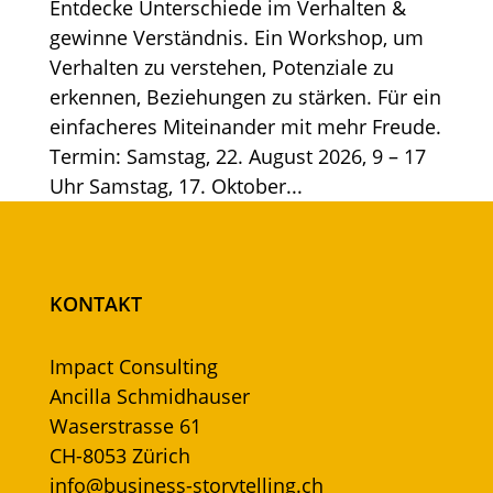
Entdecke Unterschiede im Verhalten &
gewinne Verständnis. Ein Workshop, um
Verhalten zu verstehen, Potenziale zu
erkennen, Beziehungen zu stärken. Für ein
einfacheres Miteinander mit mehr Freude.
Termin: Samstag, 22. August 2026, 9 – 17
Uhr Samstag, 17. Oktober...
KONTAKT
Impact Consulting
Ancilla Schmidhauser
Waserstrasse 61
CH-8053 Zürich
info@business-storytelling.ch