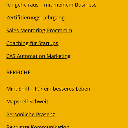
Ich gehe raus – mit meinem Business
Zertifizierungs-Lehrgang
Sales Mentoring Programm
Coaching für Startups
CAS Automation Marketing
BEREICHE
MindShift – Für ein besseres Leben
MapsTell Schweiz
Persönliche Präsenz
Bewusste Kommunikation