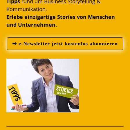
Tipps
rund um Business Storytelling &
Kommunikation.
Erlebe einzigartige Stories von Menschen
und Unternehmen.
➡ e-Newsletter jetzt kostenlos abonnieren