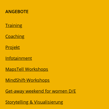
ANGEBOTE
Training
Coaching
Projekt
Infotainment
MapsTell Workshops
MindShift-Workshops
Get-away weekend for women D/E
Storytelling & Visualisierung