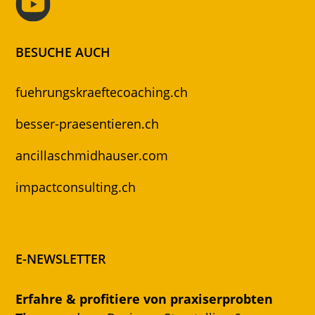
BESUCHE AUCH
fuehrungskraeftecoaching.ch
besser-praesentieren.ch
ancillaschmidhauser.com
impactconsulting.ch
E-NEWSLETTER
Erfahre & profitiere von praxiserprobten