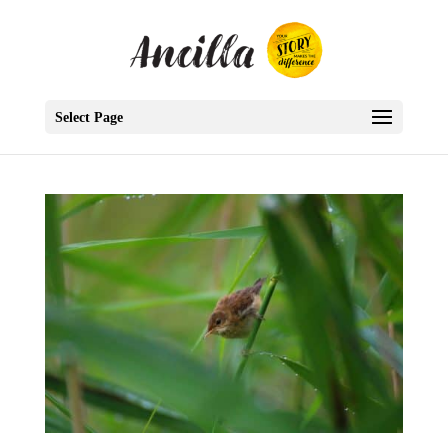
Select Page