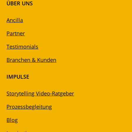
ÜBER UNS
Ancilla
Partner
Testimonials
Branchen & Kunden
IMPULSE
Storytelling Video-Ratgeber
Prozessbegleitung
Blog