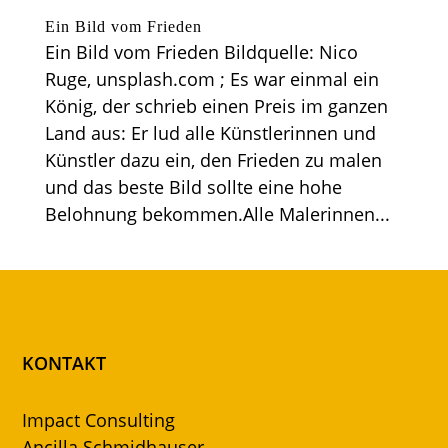
Ein Bild vom Frieden
Ein Bild vom Frieden Bildquelle: Nico
Ruge, unsplash.com ; Es war einmal ein
König, der schrieb einen Preis im ganzen
Land aus: Er lud alle Künstlerinnen und
Künstler dazu ein, den Frieden zu malen
und das beste Bild sollte eine hohe
Belohnung bekommen.Alle Malerinnen...
KONTAKT
Impact Consulting
Ancilla Schmidhauser