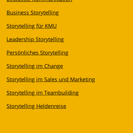
Business Storytelling
Storytelling für KMU
Leadership Storytelling
Persönliches Storytelling
Storytelling im Change
Storytelling im Sales und Marketing
Storytelling im Teambuilding
Storytelling Heldenreise