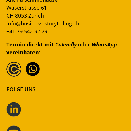
Waserstrasse 61
CH-8053 Zürich
info@business-storytelling.ch
+41 79 542 92 79
Termin direkt mit
Calendly
oder
WhatsApp
vereinbaren:
FOLGE UNS