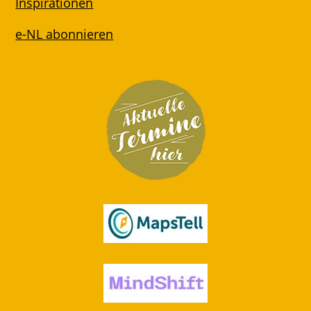
Inspirationen
e-NL abonnieren