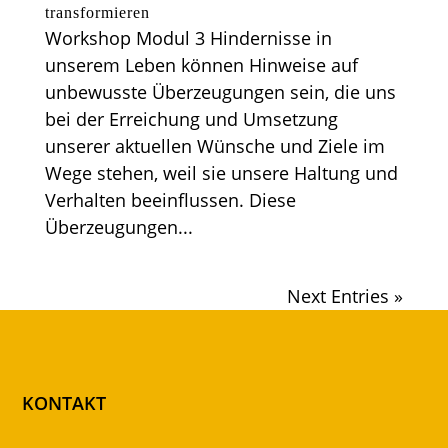
transformieren
Workshop Modul 3 Hindernisse in
unserem Leben können Hinweise auf
unbewusste Überzeugungen sein, die uns
bei der Erreichung und Umsetzung
unserer aktuellen Wünsche und Ziele im
Wege stehen, weil sie unsere Haltung und
Verhalten beeinflussen. Diese
Überzeugungen...
Next Entries »
KONTAKT