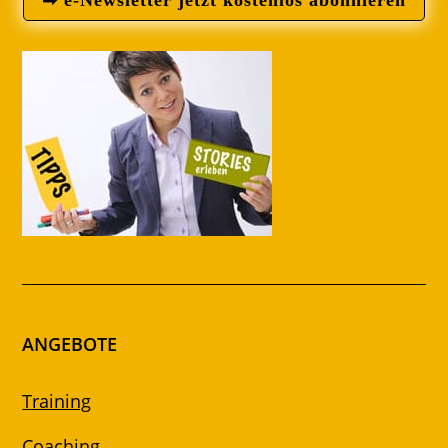
ANGEBOTE
Training
Coaching