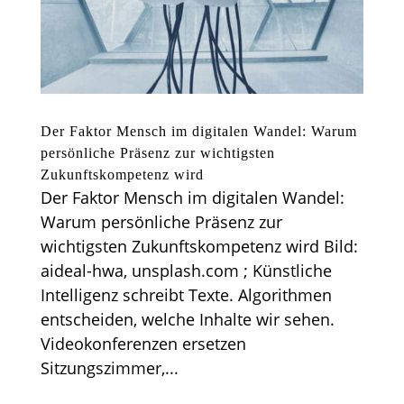
Der Faktor Mensch im digitalen Wandel: Warum
persönliche Präsenz zur wichtigsten
Zukunftskompetenz wird
Der Faktor Mensch im digitalen Wandel:
Warum persönliche Präsenz zur
wichtigsten Zukunftskompetenz wird Bild:
aideal-hwa, unsplash.com ; Künstliche
Intelligenz schreibt Texte. Algorithmen
entscheiden, welche Inhalte wir sehen.
Videokonferenzen ersetzen
Sitzungszimmer,...