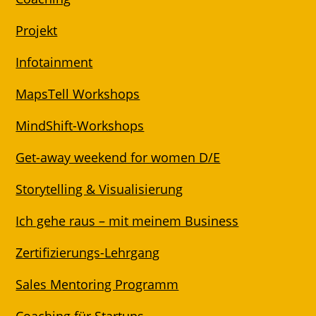
Projekt
Infotainment
MapsTell Workshops
MindShift-Workshops
Get-away weekend for women D/E
Storytelling & Visualisierung
Ich gehe raus – mit meinem Business
Zertifizierungs-Lehrgang
Sales Mentoring Programm