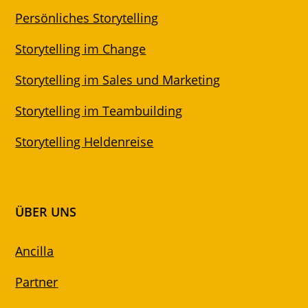
Persönliches Storytelling
Storytelling im Change
Storytelling im Sales und Marketing
Storytelling im Teambuilding
Storytelling Heldenreise
ÜBER UNS
Ancilla
Partner