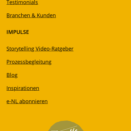
Testimonials
Branchen & Kunden
IMPULSE
Storytelling Video-Ratgeber
Prozessbegleitung
Blog
Inspirationen
e-NL abonnieren