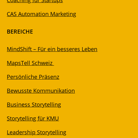
Coaching für Startups
CAS Automation Marketing
BEREICHE
MindShift – Für ein besseres Leben
MapsTell Schweiz
Persönliche Präsenz
Bewusste Kommunikation
Business Storytelling
Storytelling für KMU
Leadership Storytelling