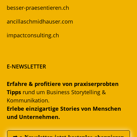
besser-praesentieren.ch
ancillaschmidhauser.com
impactconsulting.ch
E-NEWSLETTER
Erfahre & profitiere von praxiserprobten
Tipps
rund um Business Storytelling &
Kommunikation.
Erlebe einzigartige Stories von Menschen
und Unternehmen.
➡ e-Newsletter jetzt kostenlos abonnieren