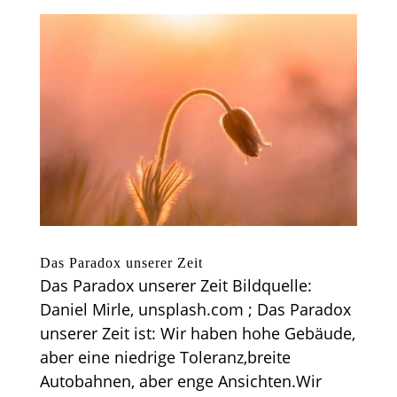
Das Paradox unserer Zeit
Das Paradox unserer Zeit Bildquelle:
Daniel Mirle, unsplash.com ; Das Paradox
unserer Zeit ist: Wir haben hohe Gebäude,
aber eine niedrige Toleranz,breite
Autobahnen, aber enge Ansichten.Wir