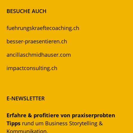
BESUCHE AUCH
fuehrungskraeftecoaching.ch
besser-praesentieren.ch
ancillaschmidhauser.com
impactconsulting.ch
E-NEWSLETTER
Erfahre & profitiere von praxiserprobten
Tipps
rund um Business Storytelling &
Kommunikation.