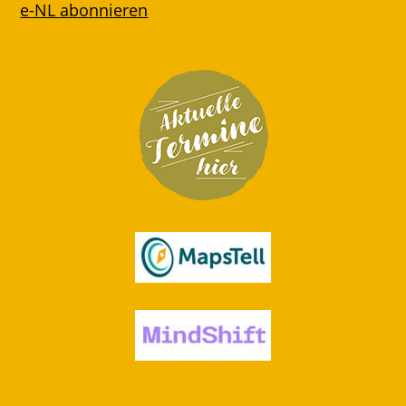
e-NL abonnieren