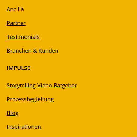
Ancilla
Partner
Testimonials
Branchen & Kunden
IMPULSE
Storytelling Video-Ratgeber
Prozessbegleitung
Blog
Inspirationen