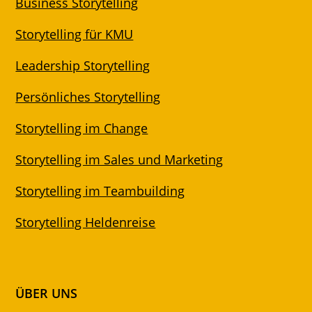
Business Storytelling
Storytelling für KMU
Leadership Storytelling
Persönliches Storytelling
Storytelling im Change
Storytelling im Sales und Marketing
Storytelling im Teambuilding
Storytelling Heldenreise
ÜBER UNS