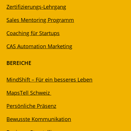
Zertifizierungs-Lehrgang
Sales Mentoring Programm
Coaching für Startups
CAS Automation Marketing
BEREICHE
MindShift – Für ein besseres Leben
MapsTell Schweiz
Persönliche Präsenz
Bewusste Kommunikation