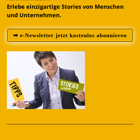
Erlebe einzigartige Stories von Menschen
und Unternehmen.
➡ e-Newsletter jetzt kostenlos abonnieren