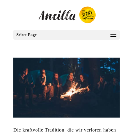
Select Page
Die kraftvolle Tradition, die wir verloren haben