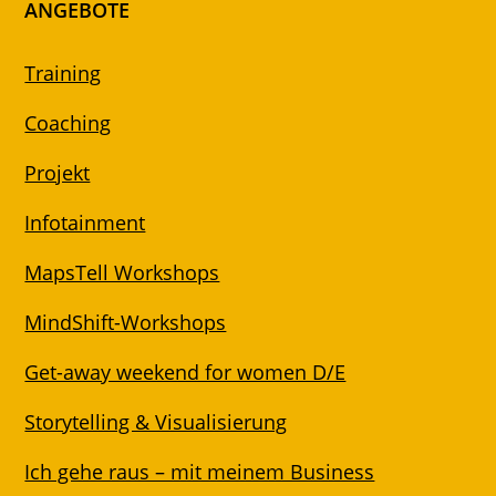
ANGEBOTE
Training
Coaching
Projekt
Infotainment
MapsTell Workshops
MindShift-Workshops
Get-away weekend for women D/E
Storytelling & Visualisierung
Ich gehe raus – mit meinem Business