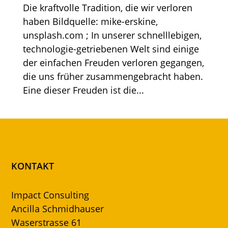
Die kraftvolle Tradition, die wir verloren
haben Bildquelle: mike-erskine,
unsplash.com ; In unserer schnelllebigen,
technologie-getriebenen Welt sind einige
der einfachen Freuden verloren gegangen,
die uns früher zusammengebracht haben.
Eine dieser Freuden ist die...
KONTAKT
Impact Consulting
Ancilla Schmidhauser
Waserstrasse 61