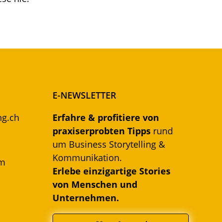
E-NEWSLETTER
ng.ch
Erfahre & profitiere von
praxiserprobten Tipps
rund
um Business Storytelling &
Kommunikation.
om
Erlebe einzigartige Stories
von Menschen und
Unternehmen.