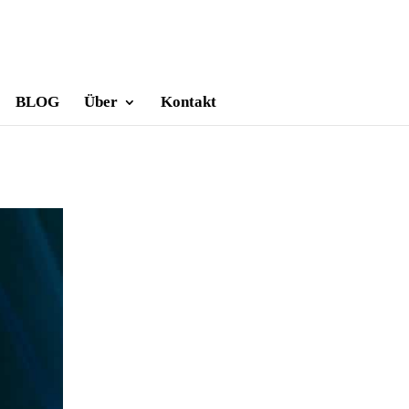
BLOG
Über
Kontakt