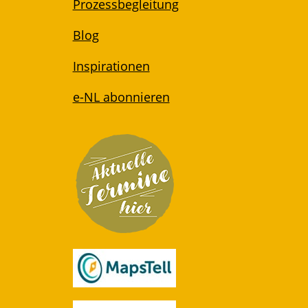
Prozessbegleitung
Blog
Inspirationen
e-NL abonnieren