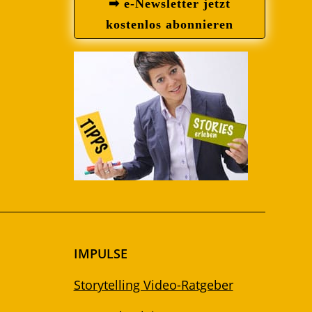
➡ e-Newsletter jetzt
kostenlos abonnieren
IMPULSE
Storytelling Video-Ratgeber