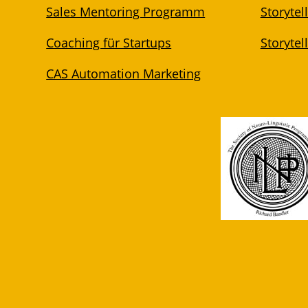
Sales Mentoring Programm
Storyte
Coaching für Startups
Storytel
CAS Automation Marketing