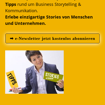
Tipps
rund um Business Storytelling &
Kommunikation.
Erlebe einzigartige Stories von Menschen
und Unternehmen.
➡ e-Newsletter jetzt kostenlos abonnieren