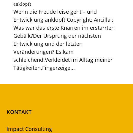
anklopft
Wenn die Freude leise geht – und
Entwicklung anklopft Copyright: Ancilla ;
Was war das erste Knarren im erstarrten
Gebälk?Der Ursprung der nächsten
Entwicklung und der letzten
Veränderungen? Es kam
schleichend.Verkleidet im Alltag meiner
Tätigkeiten.Fingerzeige...
KONTAKT
Impact Consulting