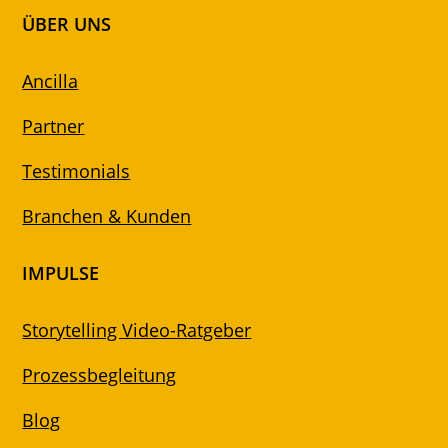
ÜBER UNS
Ancilla
Partner
Testimonials
Branchen & Kunden
IMPULSE
Storytelling Video-Ratgeber
Prozessbegleitung
Blog