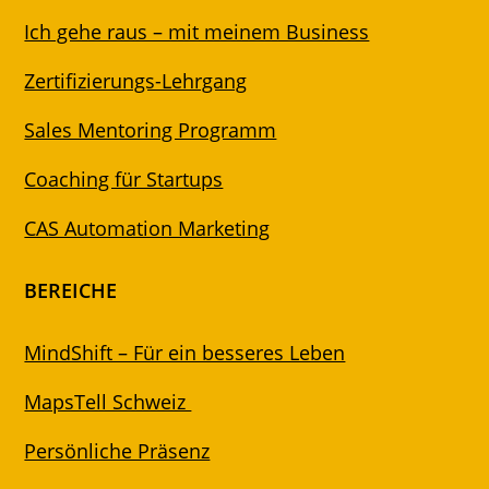
Ich gehe raus – mit meinem Business
Zertifizierungs-Lehrgang
Sales Mentoring Programm
Coaching für Startups
CAS Automation Marketing
BEREICHE
MindShift – Für ein besseres Leben
MapsTell Schweiz
Persönliche Präsenz