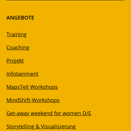
ANGEBOTE
Training
Coaching
Projekt
Infotainment
MapsTell Workshops
MindShift-Workshops
Get-away weekend for women D/E
Storytelling & Visualisierung