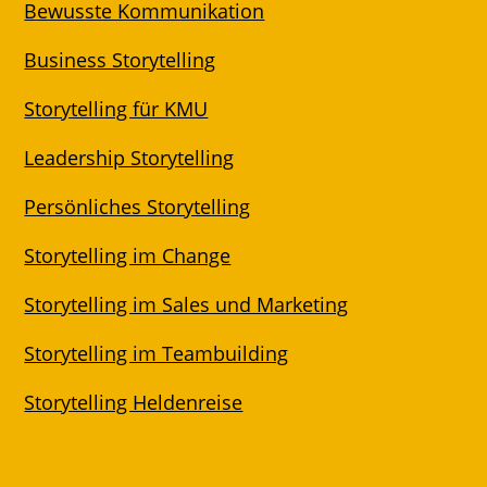
Bewusste Kommunikation
Business Storytelling
Storytelling für KMU
Leadership Storytelling
Persönliches Storytelling
Storytelling im Change
Storytelling im Sales und Marketing
Storytelling im Teambuilding
Storytelling Heldenreise