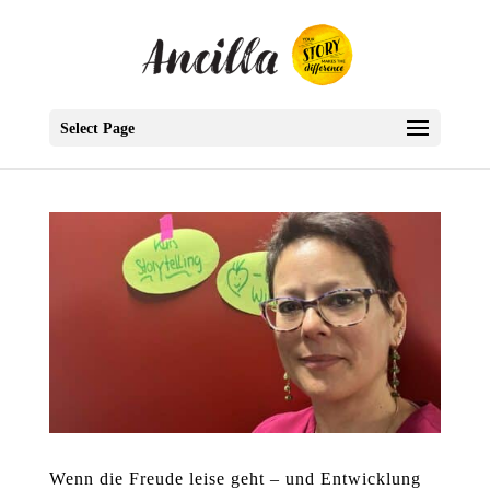
Select Page
Wenn die Freude leise geht – und Entwicklung