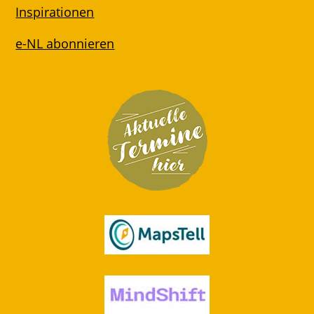
Inspirationen
e-NL abonnieren