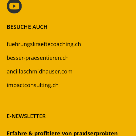
BESUCHE AUCH
fuehrungskraeftecoaching.ch
besser-praesentieren.ch
ancillaschmidhauser.com
impactconsulting.ch
E-NEWSLETTER
Erfahre & profitiere von praxiserprobten