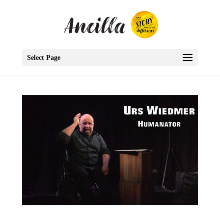
Select Page