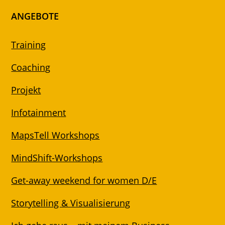
ANGEBOTE
Training
Coaching
Projekt
Infotainment
MapsTell Workshops
MindShift-Workshops
Get-away weekend for women D/E
Storytelling & Visualisierung