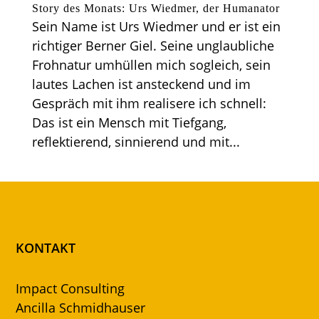
Story des Monats: Urs Wiedmer, der Humanator
Sein Name ist Urs Wiedmer und er ist ein
richtiger Berner Giel. Seine unglaubliche
Frohnatur umhüllen mich sogleich, sein
lautes Lachen ist ansteckend und im
Gespräch mit ihm realisere ich schnell:
Das ist ein Mensch mit Tiefgang,
reflektierend, sinnierend und mit...
KONTAKT
Impact Consulting
Ancilla Schmidhauser