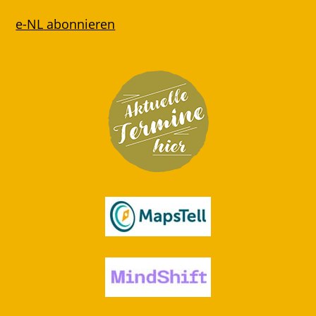
e-NL abonnieren