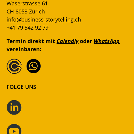
Waserstrasse 61
CH-8053 Zürich
info@business-storytelling.ch
+41 79 542 92 79
Termin direkt mit
Calendly
oder
WhatsApp
vereinbaren:
FOLGE UNS