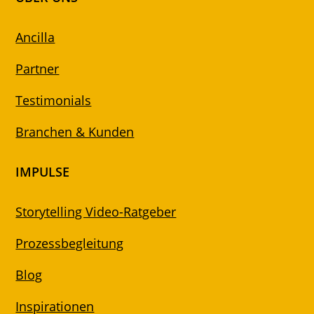
Ancilla
Partner
Testimonials
Branchen & Kunden
IMPULSE
Storytelling Video-Ratgeber
Prozessbegleitung
Blog
Inspirationen