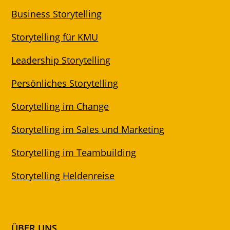
Business Storytelling
Storytelling für KMU
Leadership Storytelling
Persönliches Storytelling
Storytelling im Change
Storytelling im Sales und Marketing
Storytelling im Teambuilding
Storytelling Heldenreise
ÜBER UNS