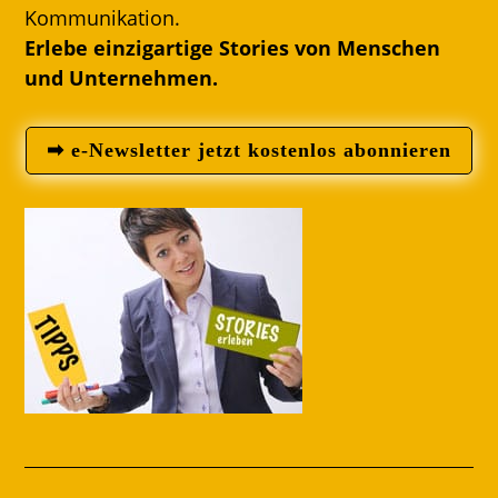
Kommunikation.
Erlebe einzigartige Stories von Menschen
und Unternehmen.
➡ e-Newsletter jetzt kostenlos abonnieren