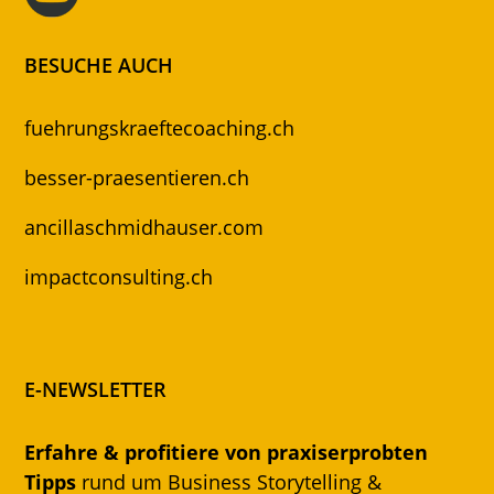
BESUCHE AUCH
fuehrungskraeftecoaching.ch
besser-praesentieren.ch
ancillaschmidhauser.com
impactconsulting.ch
E-NEWSLETTER
Erfahre & profitiere von praxiserprobten
Tipps
rund um Business Storytelling &