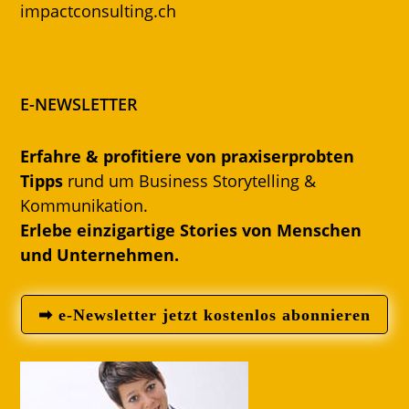
impactconsulting.ch
E-NEWSLETTER
Erfahre & profitiere von praxiserprobten
Tipps
rund um Business Storytelling &
Kommunikation.
Erlebe einzigartige Stories von Menschen
und Unternehmen.
➡ e-Newsletter jetzt kostenlos abonnieren