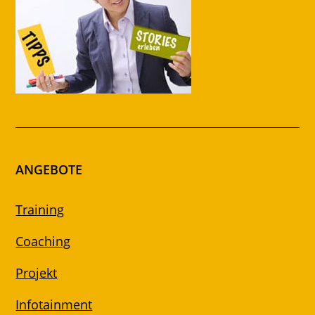
ANGEBOTE
Training
Coaching
Projekt
Infotainment