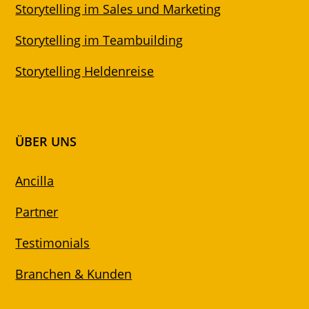
Storytelling im Sales und Marketing
Storytelling im Teambuilding
Storytelling Heldenreise
ÜBER UNS
Ancilla
Partner
Testimonials
Branchen & Kunden