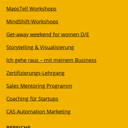
MapsTell Workshops
MindShift-Workshops
Get-away weekend for women D/E
Storytelling & Visualisierung
Ich gehe raus – mit meinem Business
Zertifizierungs-Lehrgang
Sales Mentoring Programm
Coaching für Startups
CAS Automation Marketing
BEREICHE