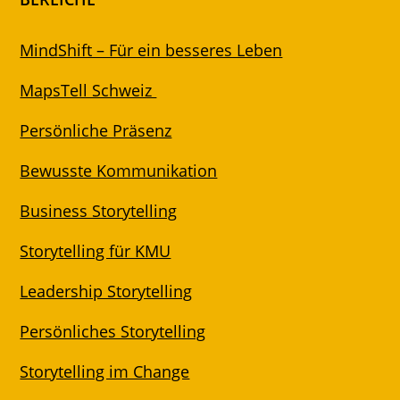
MindShift – Für ein besseres Leben
MapsTell Schweiz
Persönliche Präsenz
Bewusste Kommunikation
Business Storytelling
Storytelling für KMU
Leadership Storytelling
Persönliches Storytelling
Storytelling im Change