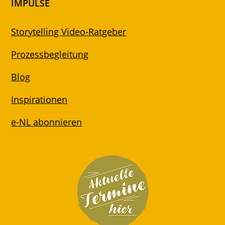
IMPULSE
Storytelling Video-Ratgeber
Prozessbegleitung
Blog
Inspirationen
e-NL abonnieren