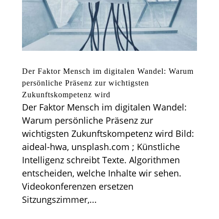
Der Faktor Mensch im digitalen Wandel: Warum
persönliche Präsenz zur wichtigsten
Zukunftskompetenz wird
Der Faktor Mensch im digitalen Wandel:
Warum persönliche Präsenz zur
wichtigsten Zukunftskompetenz wird Bild:
aideal-hwa, unsplash.com ; Künstliche
Intelligenz schreibt Texte. Algorithmen
entscheiden, welche Inhalte wir sehen.
Videokonferenzen ersetzen
Sitzungszimmer,...