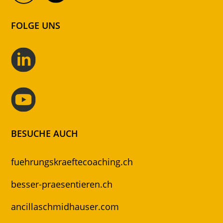
FOLGE UNS
BESUCHE AUCH
fuehrungskraeftecoaching.ch
besser-praesentieren.ch
ancillaschmidhauser.com