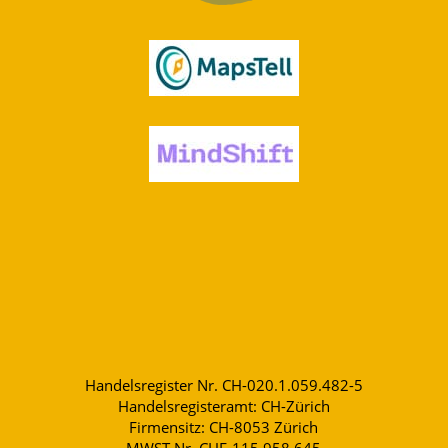
Handelsregister Nr. CH-020.1.059.482-5
Handelsregisteramt: CH-Zürich
Firmensitz: CH-8053 Zürich