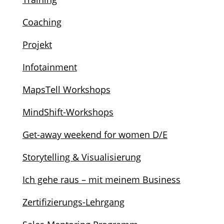
Coaching
Projekt
Infotainment
MapsTell Workshops
MindShift-Workshops
Get-away weekend for women D/E
Storytelling & Visualisierung
Ich gehe raus – mit meinem Business
Zertifizierungs-Lehrgang