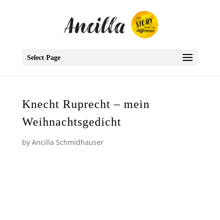
Select Page
Knecht Ruprecht – mein
Weihnachtsgedicht
by
Ancilla Schmidhauser