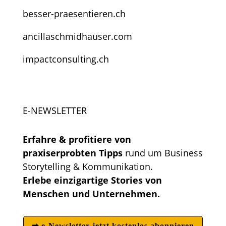
besser-praesentieren.ch
ancillaschmidhauser.com
impactconsulting.ch
E-NEWSLETTER
Erfahre & profitiere von
praxiserprobten Tipps
rund um Business
Storytelling & Kommunikation.
Erlebe einzigartige Stories von
Menschen und Unternehmen.
➡ e-Newsletter jetzt kostenlos abonnieren