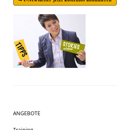
ANGEBOTE
Training