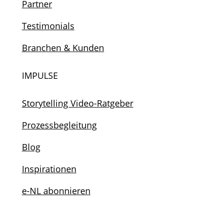
Partner
Testimonials
Branchen & Kunden
IMPULSE
Storytelling Video-Ratgeber
Prozessbegleitung
Blog
Inspirationen
e-NL abonnieren