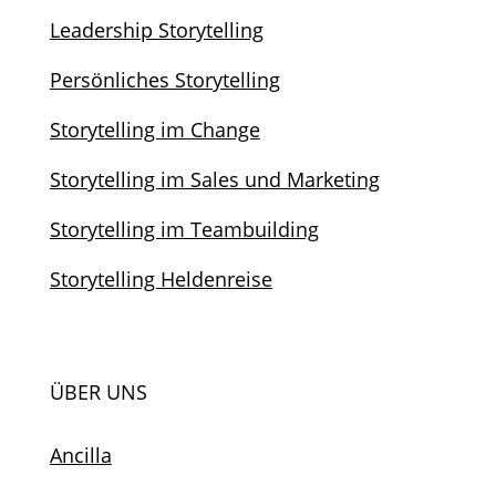
Leadership Storytelling
Persönliches Storytelling
Storytelling im Change
Storytelling im Sales und Marketing
Storytelling im Teambuilding
Storytelling Heldenreise
ÜBER UNS
Ancilla