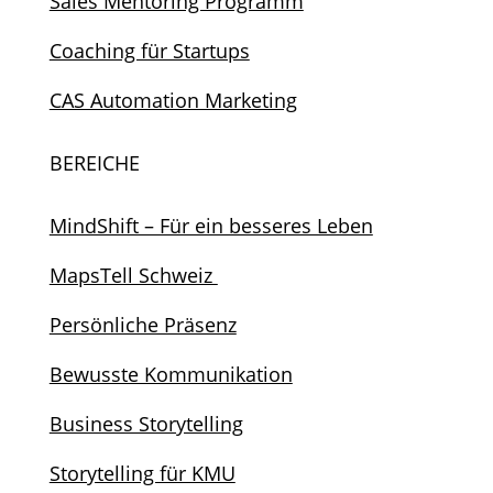
Sales Mentoring Programm
Coaching für Startups
CAS Automation Marketing
BEREICHE
MindShift – Für ein besseres Leben
MapsTell Schweiz
Persönliche Präsenz
Bewusste Kommunikation
Business Storytelling
Storytelling für KMU