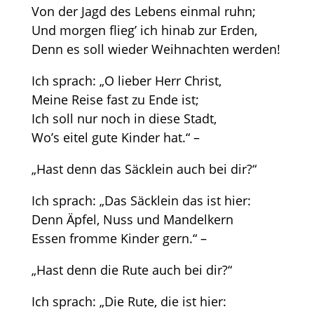
Von der Jagd des Lebens einmal ruhn;
Und morgen flieg’ ich hinab zur Erden,
Denn es soll wieder Weihnachten werden!
Ich sprach: „O lieber Herr Christ,
Meine Reise fast zu Ende ist;
Ich soll nur noch in diese Stadt,
Wo’s eitel gute Kinder hat.“ –
„Hast denn das Säcklein auch bei dir?“
Ich sprach: „Das Säcklein das ist hier:
Denn Äpfel, Nuss und Mandelkern
Essen fromme Kinder gern.“ –
„Hast denn die Rute auch bei dir?“
Ich sprach: „Die Rute, die ist hier: