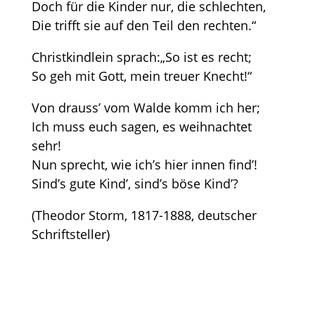
Doch für die Kinder nur, die schlechten,
Die trifft sie auf den Teil den rechten.“
Christkindlein sprach:„So ist es recht;
So geh mit Gott, mein treuer Knecht!“
Von drauss’ vom Walde komm ich her;
Ich muss euch sagen, es weihnachtet
sehr!
Nun sprecht, wie ich’s hier innen find’!
Sind’s gute Kind’, sind’s böse Kind’?
(Theodor Storm, 1817-1888, deutscher
Schriftsteller)