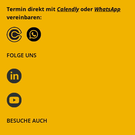
Termin direkt mit
Calendly
oder
WhatsApp
vereinbaren:
FOLGE UNS
BESUCHE AUCH