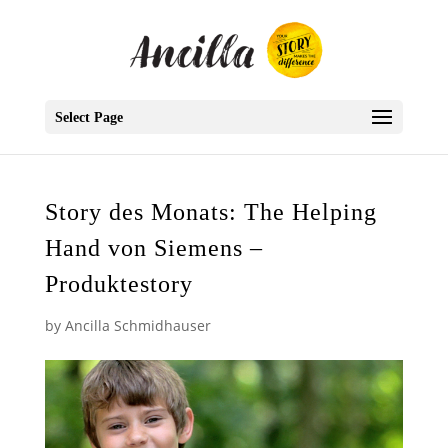
Select Page
Story des Monats: The Helping
Hand von Siemens –
Produktestory
by
Ancilla Schmidhauser