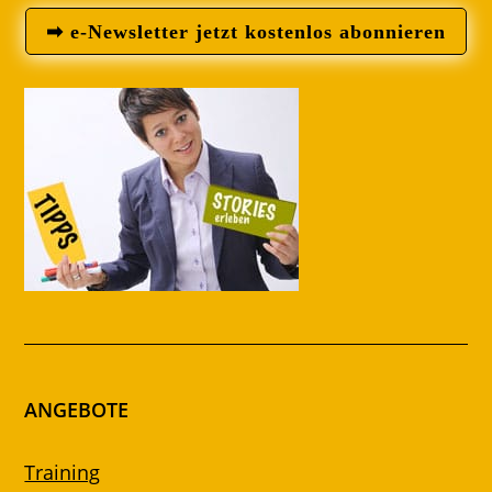
➡ e-Newsletter jetzt kostenlos abonnieren
ANGEBOTE
Training