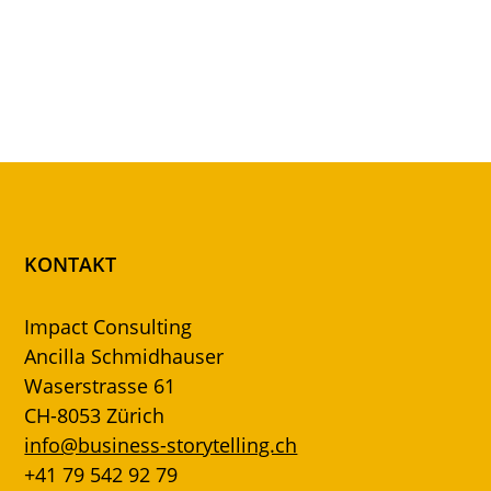
KONTAKT
Impact Consulting
Ancilla Schmidhauser
Waserstrasse 61
CH-8053 Zürich
info@business-storytelling.ch
+41 79 542 92 79