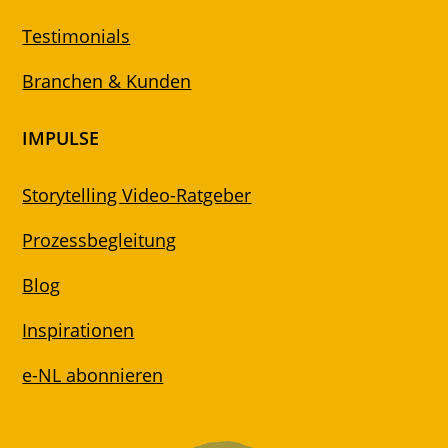
Testimonials
Branchen & Kunden
IMPULSE
Storytelling Video-Ratgeber
Prozessbegleitung
Blog
Inspirationen
e-NL abonnieren