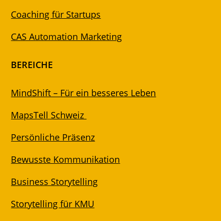
Coaching für Startups
CAS Automation Marketing
BEREICHE
MindShift – Für ein besseres Leben
MapsTell Schweiz
Persönliche Präsenz
Bewusste Kommunikation
Business Storytelling
Storytelling für KMU