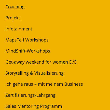
Coaching
Projekt
Infotainment
MapsTell Workshops
MindShift-Workshops
Get-away weekend for women D/E
Storytelling & Visualisierung
Ich gehe raus – mit meinem Business
Zertifizierungs-Lehrgang
Sales Mentoring Programm