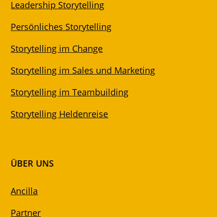
Leadership Storytelling
Persönliches Storytelling
Storytelling im Change
Storytelling im Sales und Marketing
Storytelling im Teambuilding
Storytelling Heldenreise
ÜBER UNS
Ancilla
Partner