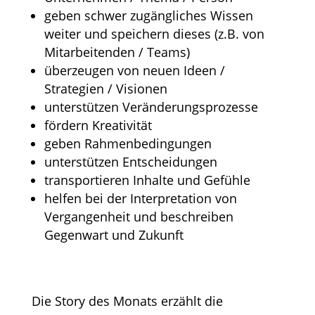
geben schwer zugängliches Wissen
weiter und speichern dieses (z.B. von
Mitarbeitenden / Teams)
überzeugen von neuen Ideen /
Strategien / Visionen
unterstützen Veränderungsprozesse
fördern Kreativität
geben Rahmenbedingungen
unterstützen Entscheidungen
transportieren Inhalte und Gefühle
helfen bei der Interpretation von
Vergangenheit und beschreiben
Gegenwart und Zukunft
Die Story des Monats erzählt die