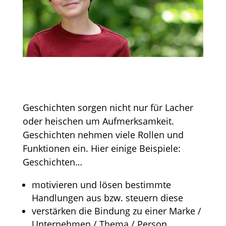
Geschichten sorgen nicht nur für Lacher
oder heischen um Aufmerksamkeit.
Geschichten nehmen viele Rollen und
Funktionen ein. Hier einige Beispiele:
Geschichten…
motivieren und lösen bestimmte
Handlungen aus bzw. steuern diese
verstärken die Bindung zu einer Marke /
Unternehmen / Thema / Person