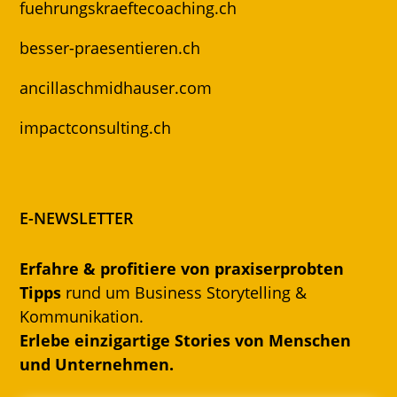
fuehrungskraeftecoaching.ch
besser-praesentieren.ch
ancillaschmidhauser.com
impactconsulting.ch
E-NEWSLETTER
Erfahre & profitiere von praxiserprobten
Tipps
rund um Business Storytelling &
Kommunikation.
Erlebe einzigartige Stories von Menschen
und Unternehmen.