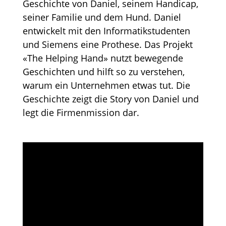
Geschichte von Daniel, seinem Handicap,
seiner Familie und dem Hund. Daniel
entwickelt mit den Informatikstudenten
und Siemens eine Prothese. Das Projekt
«The Helping Hand» nutzt bewegende
Geschichten und hilft so zu verstehen,
warum ein Unternehmen etwas tut. Die
Geschichte zeigt die Story von Daniel und
legt die Firmenmission dar.