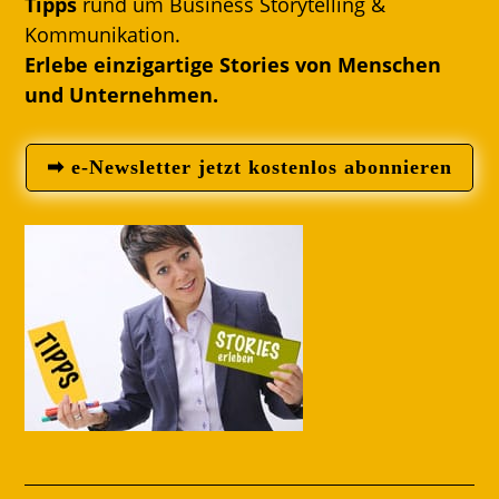
Tipps
rund um Business Storytelling &
Kommunikation.
Erlebe einzigartige Stories von Menschen
und Unternehmen.
➡ e-Newsletter jetzt kostenlos abonnieren