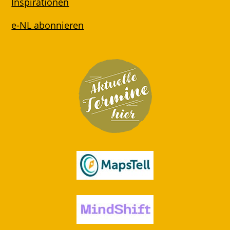
Inspirationen
e-NL abonnieren