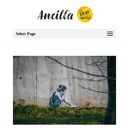
Select Page