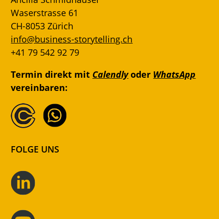
Waserstrasse 61
CH-8053 Zürich
info@business-storytelling.ch
+41 79 542 92 79
Termin direkt mit
Calendly
oder
WhatsApp
vereinbaren:
FOLGE UNS