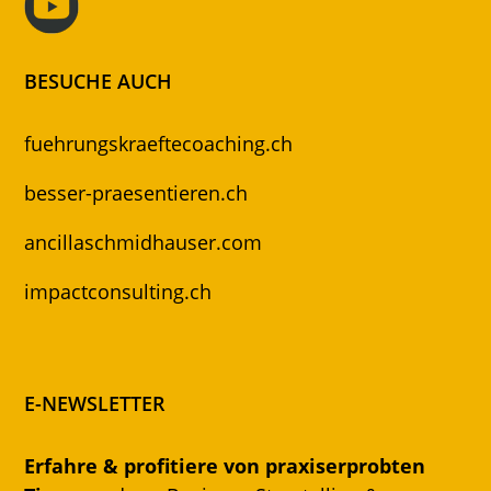
BESUCHE AUCH
fuehrungskraeftecoaching.ch
besser-praesentieren.ch
ancillaschmidhauser.com
impactconsulting.ch
E-NEWSLETTER
Erfahre & profitiere von praxiserprobten