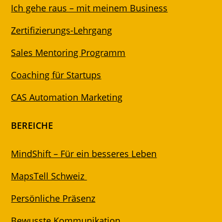
Ich gehe raus – mit meinem Business
Zertifizierungs-Lehrgang
Sales Mentoring Programm
Coaching für Startups
CAS Automation Marketing
BEREICHE
MindShift – Für ein besseres Leben
MapsTell Schweiz
Persönliche Präsenz
Bewusste Kommunikation