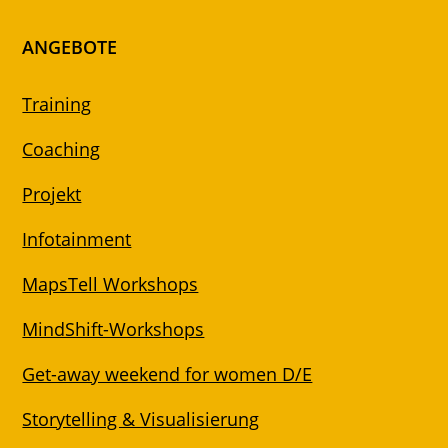
ANGEBOTE
Training
Coaching
Projekt
Infotainment
MapsTell Workshops
MindShift-Workshops
Get-away weekend for women D/E
Storytelling & Visualisierung