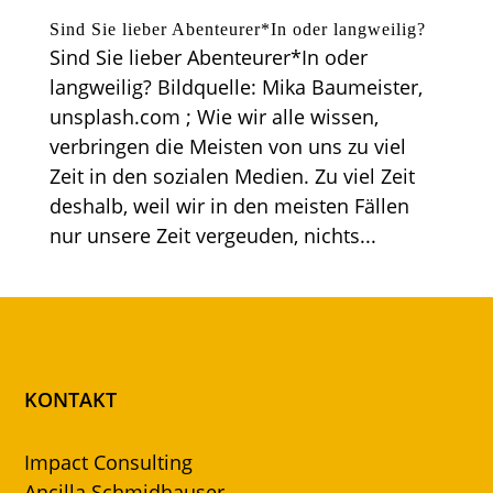
Sind Sie lieber Abenteurer*In oder langweilig?
Sind Sie lieber Abenteurer*In oder
langweilig? Bildquelle: Mika Baumeister,
unsplash.com ; Wie wir alle wissen,
verbringen die Meisten von uns zu viel
Zeit in den sozialen Medien. Zu viel Zeit
deshalb, weil wir in den meisten Fällen
nur unsere Zeit vergeuden, nichts...
KONTAKT
Impact Consulting
Ancilla Schmidhauser