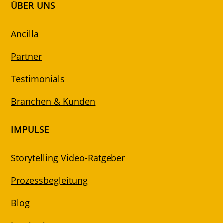
ÜBER UNS
Ancilla
Partner
Testimonials
Branchen & Kunden
IMPULSE
Storytelling Video-Ratgeber
Prozessbegleitung
Blog