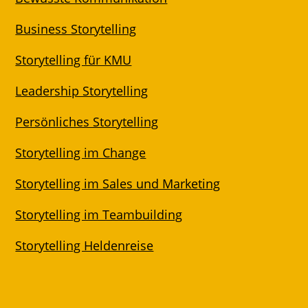
Business Storytelling
Storytelling für KMU
Leadership Storytelling
Persönliches Storytelling
Storytelling im Change
Storytelling im Sales und Marketing
Storytelling im Teambuilding
Storytelling Heldenreise