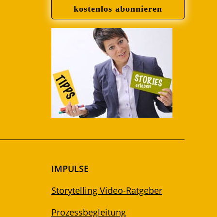
kostenlos abonnieren
IMPULSE
Storytelling Video-Ratgeber
Prozessbegleitung