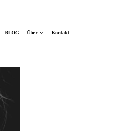
BLOG
Über
Kontakt