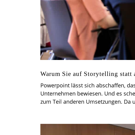
Warum Sie auf Storytelling statt 
Powerpoint lässt sich abschaffen, da
Unternehmen bewiesen. Und es schein
zum Teil anderen Umsetzungen. Da un