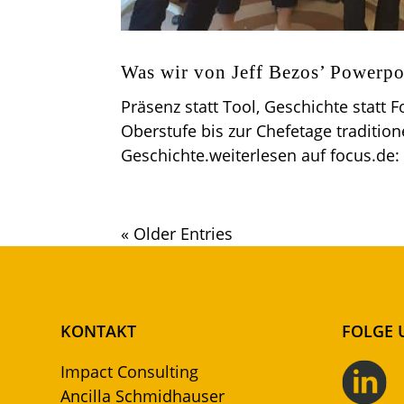
Was wir von Jeff Bezos’ Powerpo
Präsenz statt Tool, Geschichte statt
Oberstufe bis zur Chefetage tradition
Geschichte.weiterlesen auf focus.de:
« Older Entries
KONTAKT
FOLGE 
Impact Consulting
Ancilla Schmidhauser