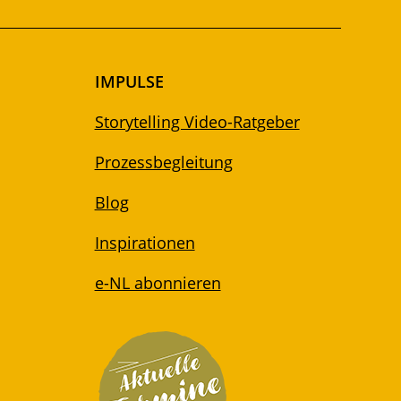
IMPULSE
Storytelling Video-Ratgeber
Prozessbegleitung
Blog
Inspirationen
e-NL abonnieren