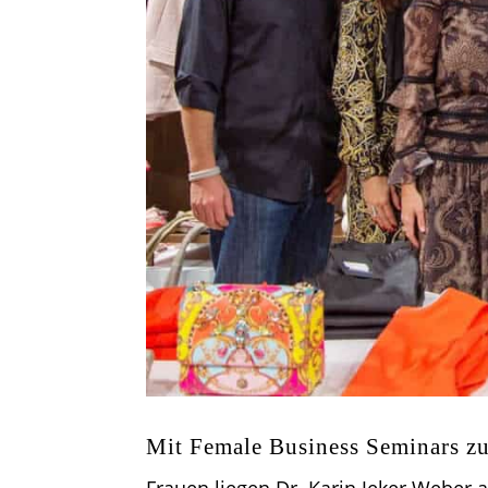
Mit Female Business Seminars zu 