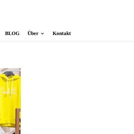
BLOG
Über
Kontakt