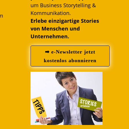
um Business Storytelling &
Kommunikation.
om
Erlebe einzigartige Stories
von Menschen und
Unternehmen.
➡ e-Newsletter jetzt
kostenlos abonnieren