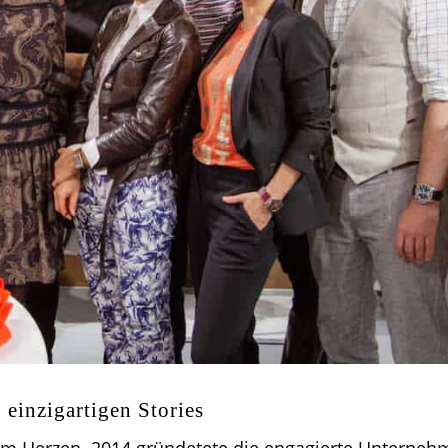
einzigartigen Stories