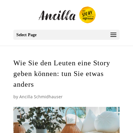
Select Page
Wie Sie den Leuten eine Story
geben können: tun Sie etwas
anders
by
Ancilla Schmidhauser