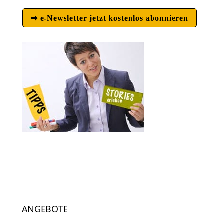
➡ e-Newsletter jetzt kostenlos abonnieren
ANGEBOTE