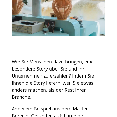
Wie Sie Menschen dazu bringen, eine
besondere Story über Sie und Ihr
Unternehmen zu erzählen? Indem Sie
Ihnen die Story liefern, weil Sie etwas
anders machen, als der Rest Ihrer
Branche.
Anbei ein Beispiel aus dem Makler-
Bereich. Gefunden auf: haufe.de