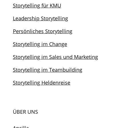
Storytelling für KMU
Leadership Storytelling
Persönliches Storytelling
Storytelling im Change
Storytelling im Sales und Marketing
Storytelling im Teambuilding
Storytelling Heldenreise
ÜBER UNS
Ancilla