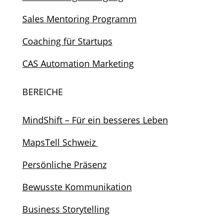
Sales Mentoring Programm
Coaching für Startups
CAS Automation Marketing
BEREICHE
MindShift – Für ein besseres Leben
MapsTell Schweiz
Persönliche Präsenz
Bewusste Kommunikation
Business Storytelling