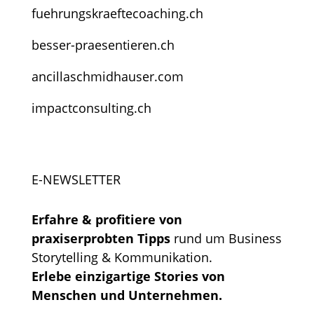
fuehrungskraeftecoaching.ch
besser-praesentieren.ch
ancillaschmidhauser.com
impactconsulting.ch
E-NEWSLETTER
Erfahre & profitiere von
praxiserprobten Tipps
rund um Business
Storytelling & Kommunikation.
Erlebe einzigartige Stories von
Menschen und Unternehmen.