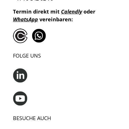
Termin direkt mit
Calendly
oder
WhatsApp
vereinbaren:
FOLGE UNS
BESUCHE AUCH