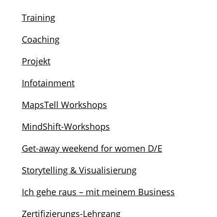
Training
Coaching
Projekt
Infotainment
MapsTell Workshops
MindShift-Workshops
Get-away weekend for women D/E
Storytelling & Visualisierung
Ich gehe raus – mit meinem Business
Zertifizierungs-Lehrgang