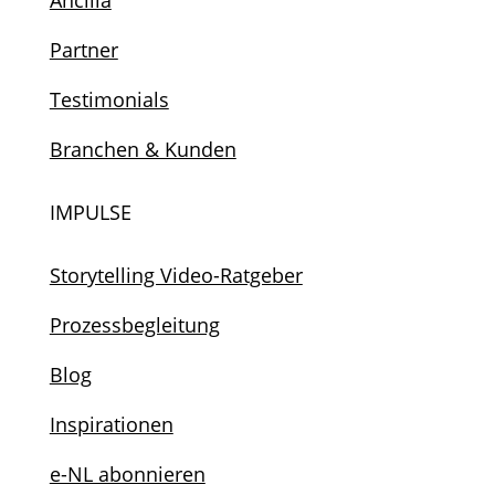
Partner
Testimonials
Branchen & Kunden
IMPULSE
Storytelling Video-Ratgeber
Prozessbegleitung
Blog
Inspirationen
e-NL abonnieren