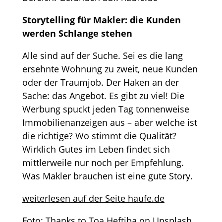
Storytelling für Makler: die Kunden
werden Schlange stehen
Alle sind auf der Suche. Sei es die lang
ersehnte Wohnung zu zweit, neue Kunden
oder der Traumjob. Der Haken an der
Sache: das Angebot. Es gibt zu viel! Die
Werbung spuckt jeden Tag tonnenweise
Immobilienanzeigen aus – aber welche ist
die richtige? Wo stimmt die Qualität?
Wirklich Gutes im Leben findet sich
mittlerweile nur noch per Empfehlung.
Was Makler brauchen ist eine gute Story.
weiterlesen auf der Seite haufe.de
Foto: Thanks to Toa Heftiba on Unsplash