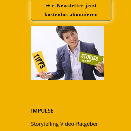
➡ e-Newsletter jetzt
kostenlos abonnieren
IMPULSE
Storytelling Video-Ratgeber