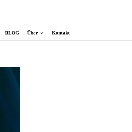
BLOG
Über
Kontakt