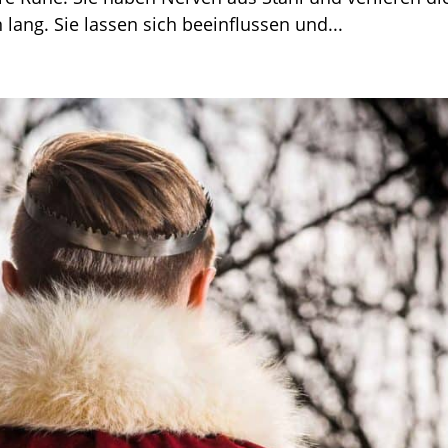
lang. Sie lassen sich beeinflussen und...