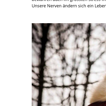
Unsere Nerven ändern sich ein Leben 