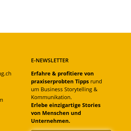
E-NEWSLETTER
ng.ch
Erfahre & profitiere von
praxiserprobten Tipps
rund
um Business Storytelling &
Kommunikation.
om
Erlebe einzigartige Stories
von Menschen und
Unternehmen.