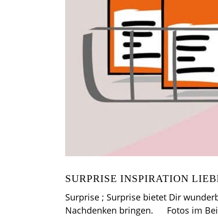
SURPRISE INSPIRATION LIEB
Surprise ; Surprise bietet Dir wunde
Nachdenken bringen. Fotos im Beitr