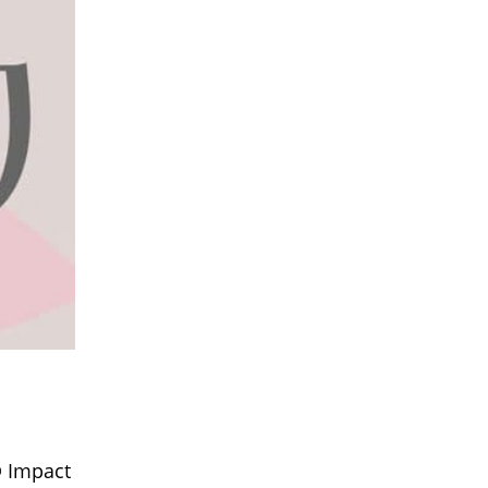
© Impact