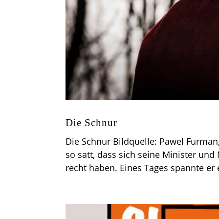
Die Schnur
Die Schnur Bildquelle: Pawel Furman,
so satt, dass sich seine Minister und
recht haben. Eines Tages spannte er 